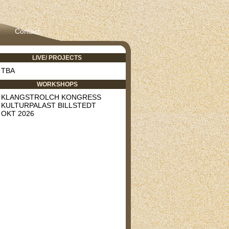
Contact
LIVE/ PROJECTS
TBA
WORKSHOPS
KLANGSTROLCH KONGRESS
KULTURPALAST BILLSTEDT
OKT 2026