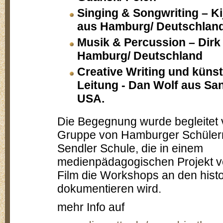
Singing & Songwriting – K
aus Hamburg/ Deutschlan
Musik & Percussion – Dir
Hamburg/ Deutschland
Creative Writing und künst
Leitung - Dan Wolf aus Sa
USA.
Die Begegnung wurde begleitet 
Gruppe von Hamburger Schülern
Sendler Schule, die in einem
medienpädagogischen Projekt v
Film die Workshops an den hist
dokumentieren wird.
mehr Info auf