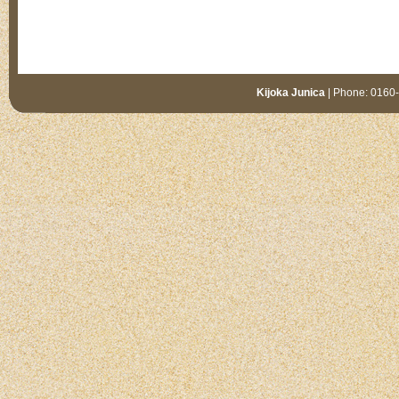
Kijoka Junica
| Phone: 0160-