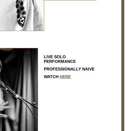
LIVE SOLO
PERFORMANCE
PROFESSIONALLY NAIVE
WATCH
HERE