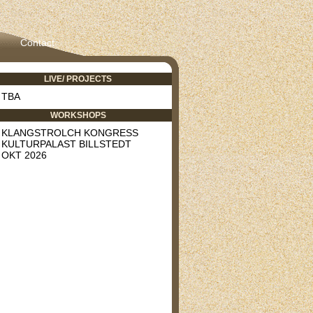
Contact
LIVE/ PROJECTS
TBA
WORKSHOPS
KLANGSTROLCH KONGRESS
KULTURPALAST BILLSTEDT
OKT 2026